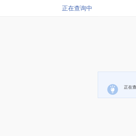
正在查询中
正在