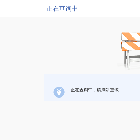
正在查询中
正在查询中，请刷新重试