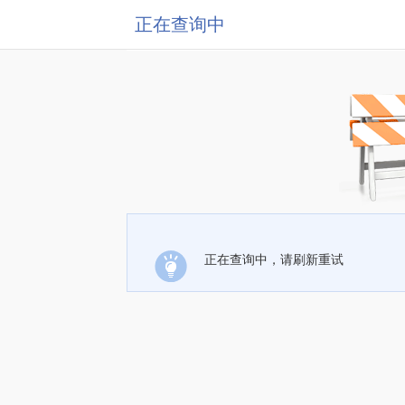
正在查询中
正在查询中，请刷新重试