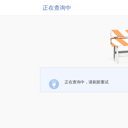
正在查询中
正在查询中，请刷新重试