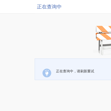
正在查询中
正在查询中，请刷新重试