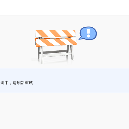
查询中，请刷新重试