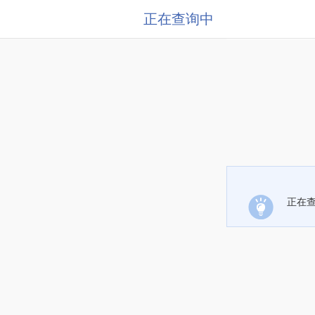
正在查询中
正在