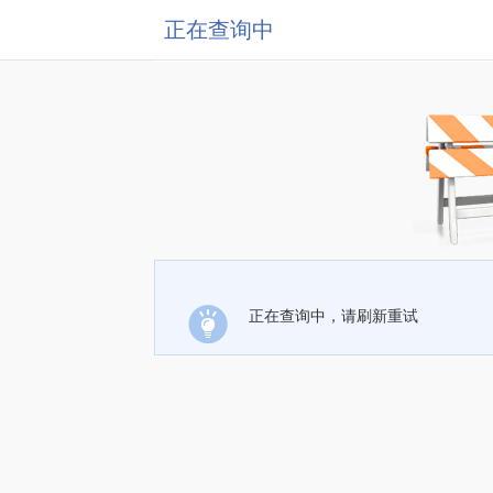
正在查询中
正在查询中，请刷新重试